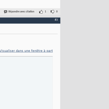
Répondre avec citation
1
0
#3
Visualiser dans une fenêtre à part