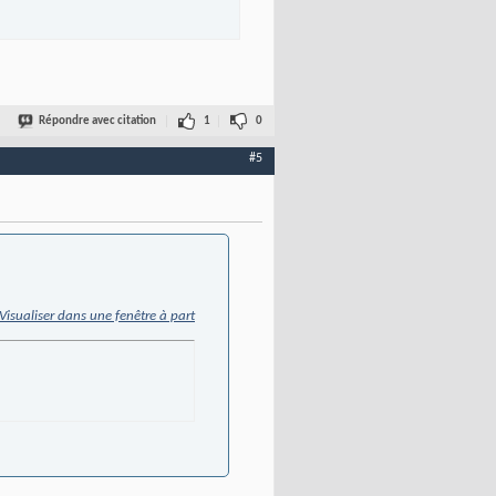
Répondre avec citation
1
0
#5
Visualiser dans une fenêtre à part