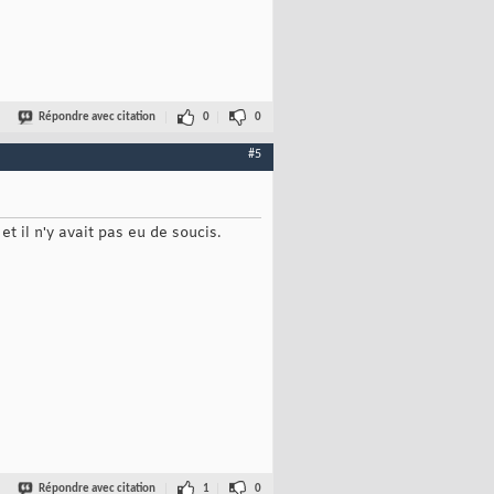
Répondre avec citation
0
0
#5
et il n'y avait pas eu de soucis.
Répondre avec citation
1
0