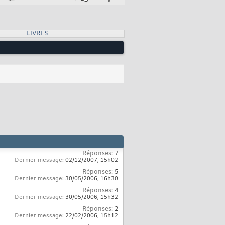
LIVRES
Réponses:
7
Dernier message:
02/12/2007,
15h02
Réponses:
5
Dernier message:
30/05/2006,
16h30
Réponses:
4
Dernier message:
30/05/2006,
15h32
Réponses:
2
Dernier message:
22/02/2006,
15h12