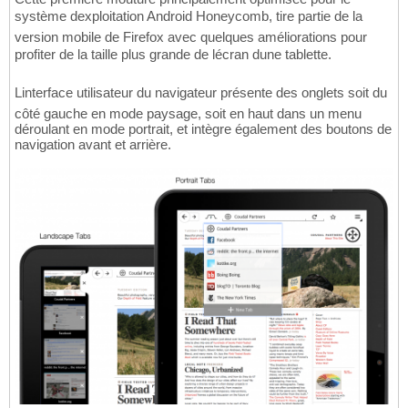
système dexploitation Android Honeycomb, tire partie de la
version mobile de Firefox avec quelques améliorations pour
profiter de la taille plus grande de lécran dune tablette.
Linterface utilisateur du navigateur présente des onglets soit du
côté gauche en mode paysage, soit en haut dans un menu
déroulant en mode portrait, et intègre également des boutons de
navigation avant et arrière.