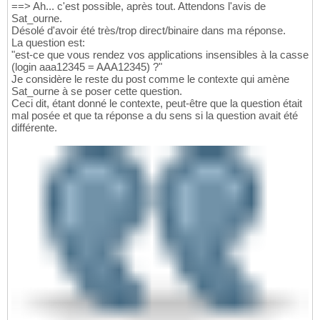
==> Ah... c'est possible, après tout. Attendons l'avis de
Sat_ourne.
Désolé d'avoir été très/trop direct/binaire dans ma réponse.
La question est:
"est-ce que vous rendez vos applications insensibles à la casse
(login aaa12345 = AAA12345) ?"
Je considère le reste du post comme le contexte qui amène
Sat_ourne à se poser cette question.
Ceci dit, étant donné le contexte, peut-être que la question était
mal posée et que ta réponse a du sens si la question avait été
différente.