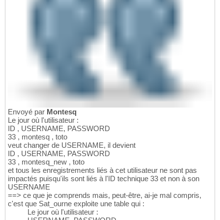
Envoyé par
Montesq
Le jour où l'utilisateur :
ID , USERNAME, PASSWORD
33 , montesq , toto
veut changer de USERNAME, il devient
ID , USERNAME, PASSWORD
33 , montesq_new , toto
et tous les enregistrements liés à cet utilisateur ne sont pas
impactés puisqu'ils sont liés à l'ID technique 33 et non à son
USERNAME
==> ce que je comprends mais, peut-être, ai-je mal compris,
c'est que Sat_ourne exploite une table qui :
Le jour où l'utilisateur :