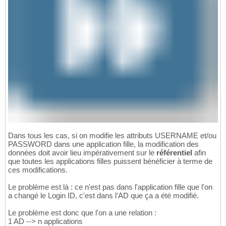
Dans tous les cas, si on modifie les attributs USERNAME et/ou
PASSWORD dans une application fille, la modification des
données doit avoir lieu impérativement sur le
référentiel
afin
que toutes les applications filles puissent bénéficier à terme de
ces modifications.
Le problème est là : ce n'est pas dans l'application fille que l'on
a changé le Login ID, c'est dans l'AD que ça a été modifié.
Le problème est donc que l'on a une relation :
1 AD --> n applications