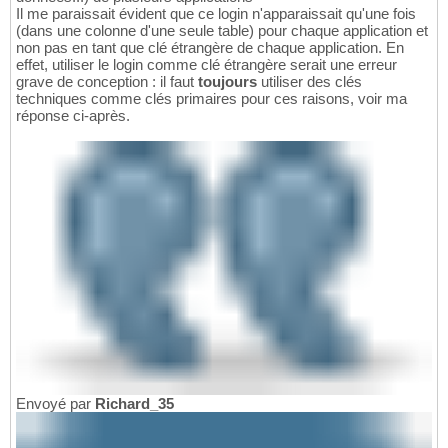
Il me paraissait évident que ce login n'apparaissait qu'une fois
(dans une colonne d'une seule table) pour chaque application et
non pas en tant que clé étrangère de chaque application. En
effet, utiliser le login comme clé étrangère serait une erreur
grave de conception : il faut
toujours
utiliser des clés
techniques comme clés primaires pour ces raisons, voir ma
réponse ci-après.
Envoyé par
Richard_35