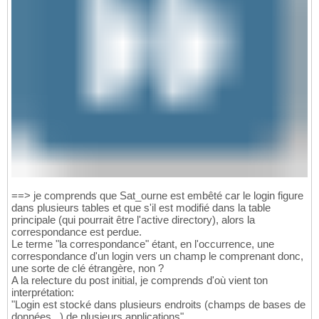
==> je comprends que Sat_ourne est embêté car le login figure
dans plusieurs tables et que s'il est modifié dans la table
principale (qui pourrait être l'active directory), alors la
correspondance est perdue.
Le terme "la correspondance" étant, en l'occurrence, une
correspondance d'un login vers un champ le comprenant donc,
une sorte de clé étrangère, non ?
A la relecture du post initial, je comprends d'où vient ton
interprétation:
"Login est stocké dans plusieurs endroits (champs de bases de
données...) de plusieurs applications"