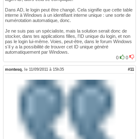
Dans AD, le login peut être changé. Cela signifie que cette table
interne à Windows à un identifiant interne unique : une sorte de
numérotation automatique, donc.
Je ne suis pas un spécialiste, mais la solution serait donc de
stocker, dans tes applications filles, l'ID unique du login, et non
pas le login lui-même. Voies, peut-être, dans le forum Windows
s'il y a la possibilité de trouver cet ID unique généré
automatiquement par Windows.
0
0
montesq
,
le 11/09/2011 à 15h35
#11