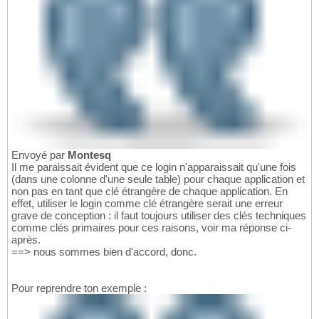
Envoyé par
Montesq
Il me paraissait évident que ce login n'apparaissait qu'une fois
(dans une colonne d'une seule table) pour chaque application et
non pas en tant que clé étrangère de chaque application. En
effet, utiliser le login comme clé étrangère serait une erreur
grave de conception : il faut toujours utiliser des clés techniques
comme clés primaires pour ces raisons, voir ma réponse ci-
après.
==> nous sommes bien d'accord, donc.
Pour reprendre ton exemple :