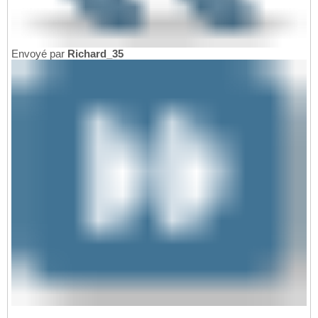
Envoyé par
Richard_35