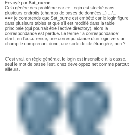
Envoyé par
Sat_ourne
Cela génère des problème car ce Login est stocké dans
plusieurs endroits (champs de bases de données...) .../...
==> je comprends que Sat_ourne est embêté car le login figure
dans plusieurs tables et que s'il est modifié dans la table
principale (qui pourrait être l'active directory), alors la
correspondance est perdue. Le terme "la correspondance"
étant, en l'occurrence, une correspondance d'un login vers un
champ le comprenant donc, une sorte de clé étrangère, non ?
C'est vrai, en règle générale, le login est insensible à la casse,
seul le mot de passe l'est, chez developpez.net comme partout
ailleurs.