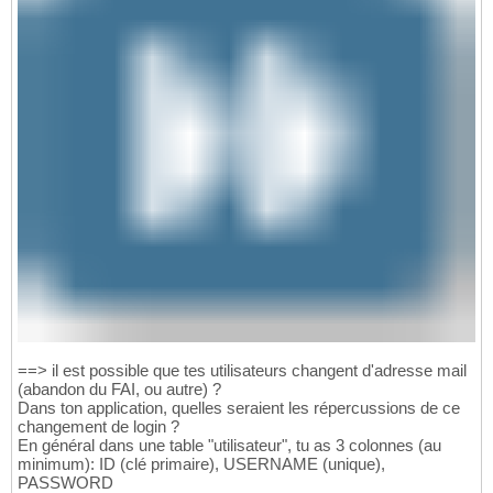
==> il est possible que tes utilisateurs changent d'adresse mail
(abandon du FAI, ou autre) ?
Dans ton application, quelles seraient les répercussions de ce
changement de login ?
En général dans une table "utilisateur", tu as 3 colonnes (au
minimum): ID (clé primaire), USERNAME (unique),
PASSWORD