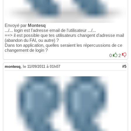
Envoyé par
Montesq
.../... login est l'adresse email de l'utilisateur .../...
==> il est possible que tes utilisateurs changent d'adresse mail
(abandon du FAI, ou autre) ?
Dans ton application, quelles seraient les répercussions de ce
changement de login ?
0
2
montesq
,
le 11/09/2011 à 01h07
#5