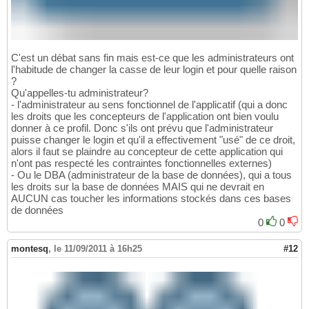
C'est un débat sans fin mais est-ce que les administrateurs ont
l'habitude de changer la casse de leur login et pour quelle raison
?
Qu'appelles-tu administrateur?
- l'administrateur au sens fonctionnel de l'applicatif (qui a donc
les droits que les concepteurs de l'application ont bien voulu
donner à ce profil. Donc s'ils ont prévu que l'administrateur
puisse changer le login et qu'il a effectivement "usé" de ce droit,
alors il faut se plaindre au concepteur de cette application qui
n'ont pas respecté les contraintes fonctionnelles externes)
- Ou le DBA (administrateur de la base de données), qui a tous
les droits sur la base de données MAIS qui ne devrait en
AUCUN cas toucher les informations stockés dans ces bases
de données
0
0
montesq
,
le 11/09/2011 à 16h25
#12