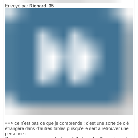
Envoyé par
Richard_35
==> ce n'est pas ce que je comprends : c'est une sorte de clé
étrangère dans d'autres tables puisqu'elle sert à retrouver une
personne :