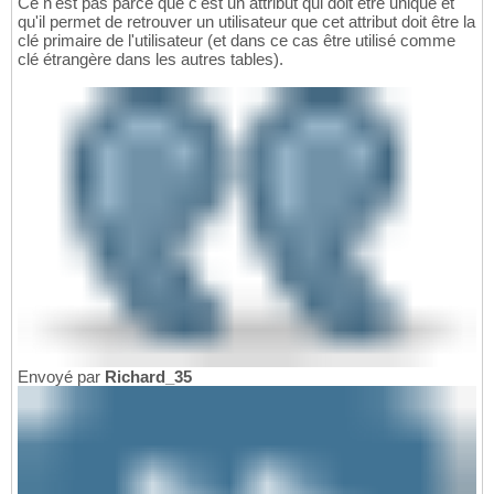
Ce n'est pas parce que c'est un attribut qui doit être unique et
qu'il permet de retrouver un utilisateur que cet attribut doit être la
clé primaire de l'utilisateur (et dans ce cas être utilisé comme
clé étrangère dans les autres tables).
Envoyé par
Richard_35