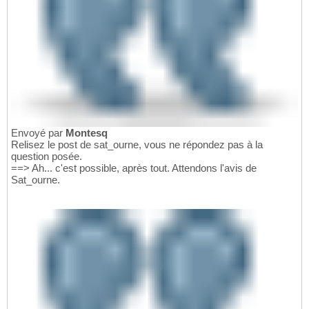
Envoyé par
Montesq
Relisez le post de sat_ourne, vous ne répondez pas à la
question posée.
==> Ah... c'est possible, après tout. Attendons l'avis de
Sat_ourne.