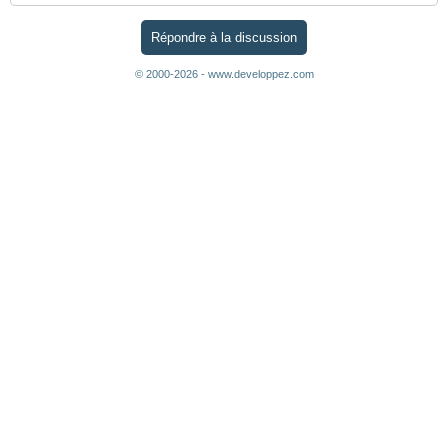
Répondre à la discussion
© 2000-2026 - www.developpez.com