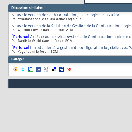
Discussions similaires
Nouvelle version de Scub Foundation, usine logicielle Java libre
Par straumat dans le forum Usine Logicielle
Nouvelle version de la Solution de Gestion de la Configuration Logici
Par Gordon Fowler dans le forum ALM
[Perforce]
Accéder aux services système de Configuration logicielle d
Par Baptiste Wicht dans le forum SCM
[Perforce]
Introduction à la gestion de configuration logicielle avec P
Par Yogui dans le forum SCM
Partager