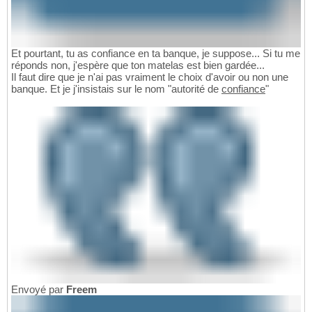
Et pourtant, tu as confiance en ta banque, je suppose... Si tu me
réponds non, j'espère que ton matelas est bien gardée...
Il faut dire que je n'ai pas vraiment le choix d'avoir ou non une
banque. Et je j'insistais sur le nom "autorité de
confiance
"
Envoyé par
Freem