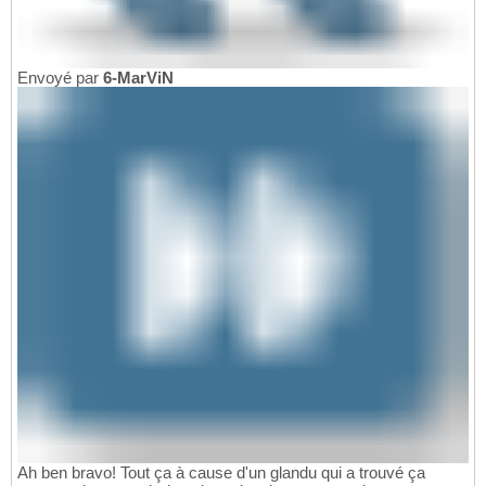
Envoyé par
6-MarViN
Ah ben bravo! Tout ça à cause d'un glandu qui a trouvé ça