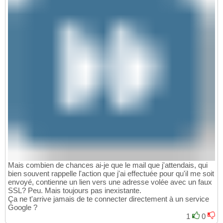
Mais combien de chances ai-je que le mail que j'attendais, qui
bien souvent rappelle l'action que j'ai effectuée pour qu'il me soit
envoyé, contienne un lien vers une adresse volée avec un faux
SSL? Peu. Mais toujours pas inexistante.
Ça ne t'arrive jamais de te connecter directement à un service
Google ?
1
0