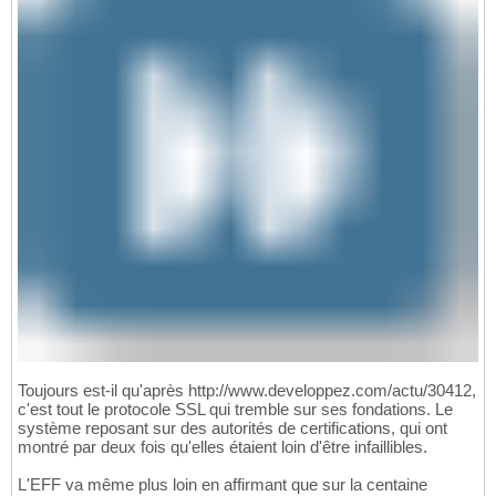
Toujours est-il qu'après http://www.developpez.com/actu/30412,
c'est tout le protocole SSL qui tremble sur ses fondations. Le
système reposant sur des autorités de certifications, qui ont
montré par deux fois qu'elles étaient loin d'être infaillibles.
L'EFF va même plus loin en affirmant que sur la centaine