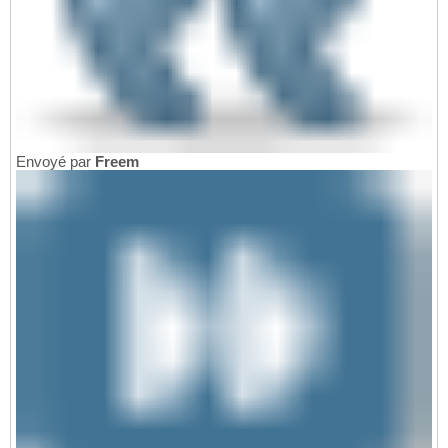
Envoyé par
Freem