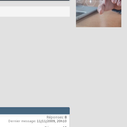
Réponses:
8
Dernier message:
11/11/2009,
20h10