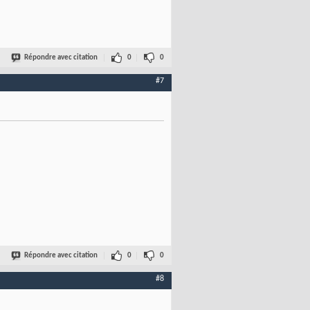
Répondre avec citation
0
0
#7
Répondre avec citation
0
0
#8