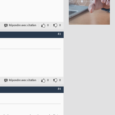
Répondre avec citation
0
0
#3
Répondre avec citation
0
0
#4