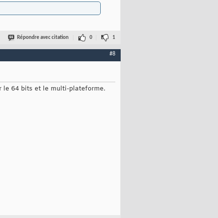
Répondre avec citation
0
1
#8
 le 64 bits et le multi-plateforme.