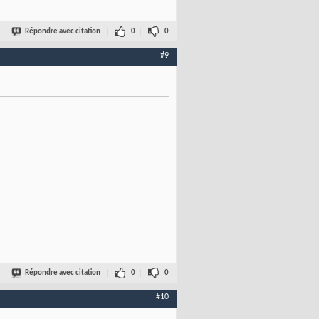
Répondre avec citation
0
0
#9
Répondre avec citation
0
0
#10