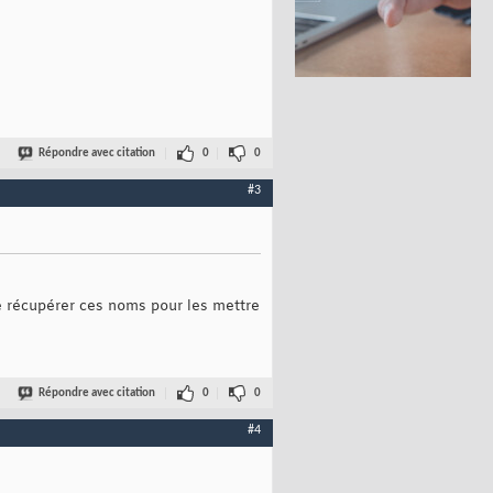
Répondre avec citation
0
0
#3
e récupérer ces noms pour les mettre
Répondre avec citation
0
0
#4