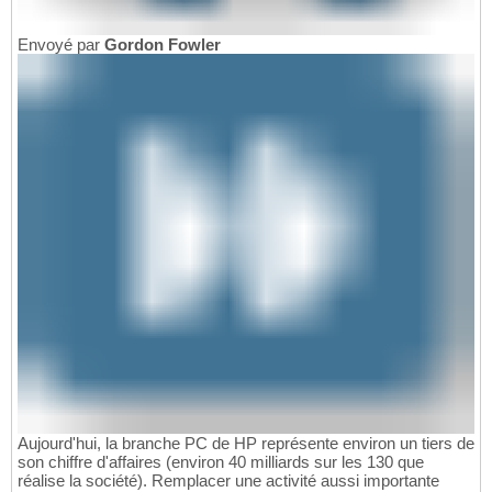
Envoyé par
Gordon Fowler
Aujourd'hui, la branche PC de HP représente environ un tiers de
son chiffre d'affaires (environ 40 milliards sur les 130 que
réalise la société). Remplacer une activité aussi importante