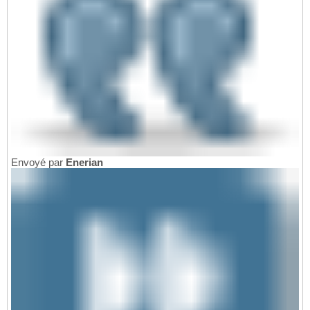
Envoyé par
Enerian