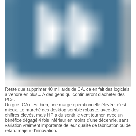
Reste que supprimer 40 milliards de CA, ca en fait des logiciels
a vendre en plus... A des gens qui continueront d'acheter des
PCs.
Un gros CA c'est bien, une marge opérationnelle élevée, c'est
mieux. Le marché des desktop semble robuste, avec des
chiffres élevés, mais HP a du sentir le vent tourner, avec un
bénéfice dégagé 4 fois inférieur en moins d'une décennie, sans
variation vraiment importante de leur qualité de fabrication ou de
retard majeur d'innovation.