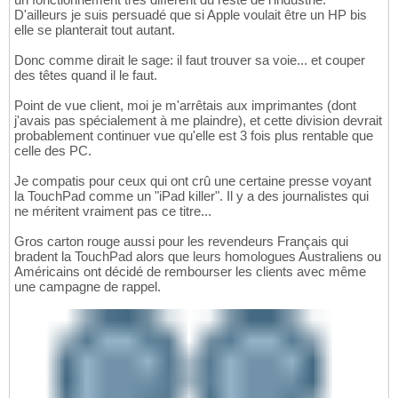
D'ailleurs je suis persuadé que si Apple voulait être un HP bis
elle se planterait tout autant.
Donc comme dirait le sage: il faut trouver sa voie... et couper
des têtes quand il le faut.
Point de vue client, moi je m'arrêtais aux imprimantes (dont
j'avais pas spécialement à me plaindre), et cette division devrait
probablement continuer vue qu'elle est 3 fois plus rentable que
celle des PC.
Je compatis pour ceux qui ont crû une certaine presse voyant
la TouchPad comme un "iPad killer". Il y a des journalistes qui
ne méritent vraiment pas ce titre...
Gros carton rouge aussi pour les revendeurs Français qui
bradent la TouchPad alors que leurs homologues Australiens ou
Américains ont décidé de rembourser les clients avec même
une campagne de rappel.