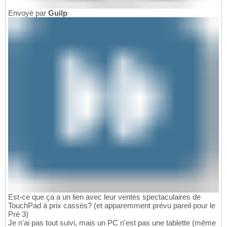
Envoyé par
Guilp
Est-ce que ça a un lien avec leur ventes spectaculaires de
TouchPad à prix cassés? (et apparemment prévu pareil pour le
Pré 3)
Je n'ai pas tout suivi, mais un PC n'est pas une tablette (même