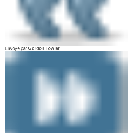
Envoyé par
Gordon Fowler