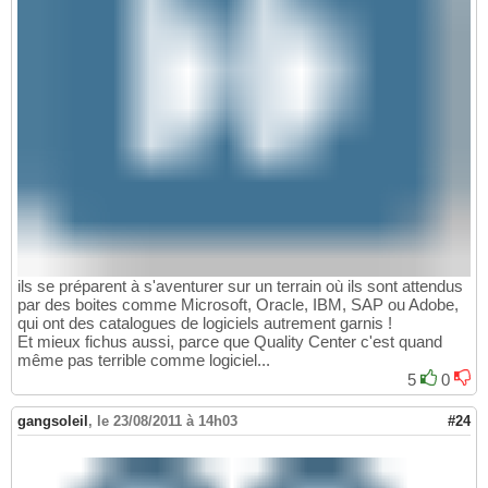
ils se préparent à s'aventurer sur un terrain où ils sont attendus
par des boites comme Microsoft, Oracle, IBM, SAP ou Adobe,
qui ont des catalogues de logiciels autrement garnis !
Et mieux fichus aussi, parce que Quality Center c'est quand
même pas terrible comme logiciel...
5
0
gangsoleil
,
le 23/08/2011 à 14h03
#24