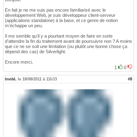
En fait je ne me suis pas encore familiarisé avec le
développement Web, je suis développeur client-serveur
(applications standalone) à la base, et ce genre de notion
m'échappe un peu.
Il me semble qu'il y a pourtant moyen de faire en sorte
d'attendre la fin du traitement avant de poursuivre non ? A moins
que ce ne se soit une limitation (ou plutôt une bonne chose ça
dépend des cas) de Silverlight.
Encore merci.
1
0
Invité
,
le 18/08/2011 à 11h33
#8