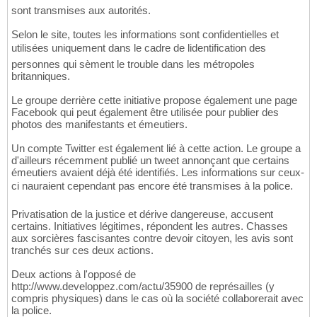
sont transmises aux autorités.
Selon le site, toutes les informations sont confidentielles et
utilisées uniquement dans le cadre de lidentification des
personnes qui sèment le trouble dans les métropoles
britanniques.
Le groupe derrière cette initiative propose également une page
Facebook qui peut également être utilisée pour publier des
photos des manifestants et émeutiers.
Un compte Twitter est également lié à cette action. Le groupe a
d'ailleurs récemment publié un tweet annonçant que certains
émeutiers avaient déjà été identifiés. Les informations sur ceux-
ci nauraient cependant pas encore été transmises à la police.
Privatisation de la justice et dérive dangereuse, accusent
certains. Initiatives légitimes, répondent les autres. Chasses
aux sorcières fascisantes contre devoir citoyen, les avis sont
tranchés sur ces deux actions.
Deux actions à l'opposé de
http://www.developpez.com/actu/35900 de représailles (y
compris physiques) dans le cas où la société collaborerait avec
la police.