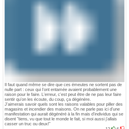
Il faut quand même se dire que ces émeutes ne sortent pas de
nulle part : ceux qui l'ont entamée avaient probablement une
raison pour le faire. L'erreur, c'est peut être de ne pas leur faire
sentir qu'on les écoute, du coup, ça dégénère.
J'aimerais savoir quels sont les raisons valables pour piller des
magasins et incendier des maisons. On ne parle pas ici d'une
manifestation qui aurait dégénéré à la fin mais d'individus qui se
disent "tiens, vu que tout le monde le fait, si moi aussi j'allais
casser un truc ou deux!"
12
6