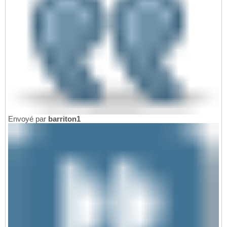
Envoyé par
barriton1