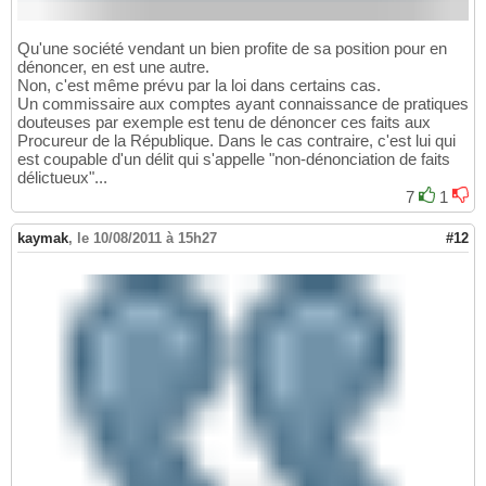
Qu'une société vendant un bien profite de sa position pour en
dénoncer, en est une autre.
Non, c'est même prévu par la loi dans certains cas.
Un commissaire aux comptes ayant connaissance de pratiques
douteuses par exemple est tenu de dénoncer ces faits aux
Procureur de la République. Dans le cas contraire, c'est lui qui
est coupable d'un délit qui s'appelle "non-dénonciation de faits
délictueux"...
7
1
kaymak
,
le 10/08/2011 à 15h27
#12