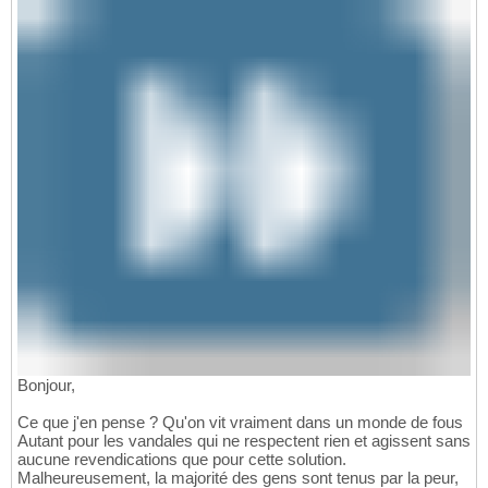
Bonjour,
Ce que j'en pense ? Qu'on vit vraiment dans un monde de fous
Autant pour les vandales qui ne respectent rien et agissent sans
aucune revendications que pour cette solution.
Malheureusement, la majorité des gens sont tenus par la peur,