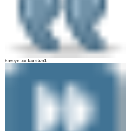
Envoyé par
barriton1