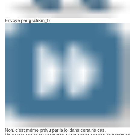
Envoyé par
grafikm_fr
Non, c'est même prévu par la loi dans certains cas.