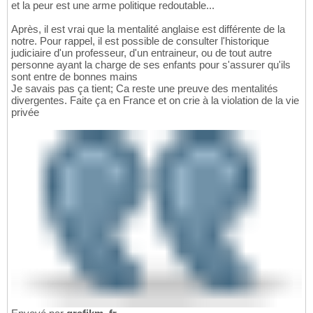
et la peur est une arme politique redoutable...
Après, il est vrai que la mentalité anglaise est différente de la
notre. Pour rappel, il est possible de consulter l'historique
judiciaire d'un professeur, d'un entraineur, ou de tout autre
personne ayant la charge de ses enfants pour s'assurer qu'ils
sont entre de bonnes mains
Je savais pas ça tient; Ca reste une preuve des mentalités
divergentes. Faite ça en France et on crie à la violation de la vie
privée