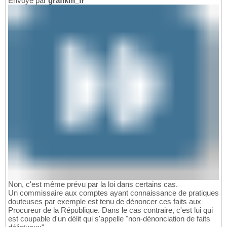
Envoyé par
grafikm_fr
Non, c'est même prévu par la loi dans certains cas.
Un commissaire aux comptes ayant connaissance de pratiques
douteuses par exemple est tenu de dénoncer ces faits aux
Procureur de la République. Dans le cas contraire, c'est lui qui
est coupable d'un délit qui s'appelle "non-dénonciation de faits