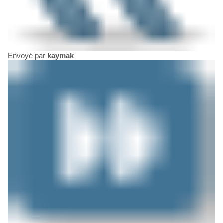
Envoyé par
kaymak