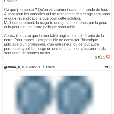
Bonjour,
Ce que j'en pense ? Qu'on vit vraiment dans un monde de fous
Autant pour les vandales qui ne respectent rien et agissent sans
aucune revendications que pour cette solution.
Malheureusement, la majorité des gens sont tenus par la peur,
et la peur est une arme politique redoutable...
Après, il est vrai que la mentalité anglaise est différente de la
notre. Pour rappel, il est possible de consulter l'historique
judiciaire d'un professeur, d'un entraineur, ou de tout autre
personne ayant la charge de ses enfants pour s'assurer qu'ils
sont entre de bonnes mains
3
1
grafikm_fr
,
le 10/08/2011 à 15h24
#11