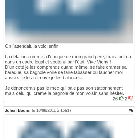
On l'attendait, la voici enfin :
La délation comme à l'époque de mon grand père, mais tout ca
dans un cadre légal et soutenu par l'état. Vive Vichy !
D'un coté je les comprends quand même, se faire cramer sa
baraque, sa bagnole voire se faire tabasser ou faucher moi
aussi si je les retrouve je les balance....
Je dénoncerais pas le mec qui paie pas son stationnement
mais celui qui crame la bagnole de mon voisin sans hésiter.
26
2
Julien Bodin
,
le 10/08/2011 à 15h17
#6