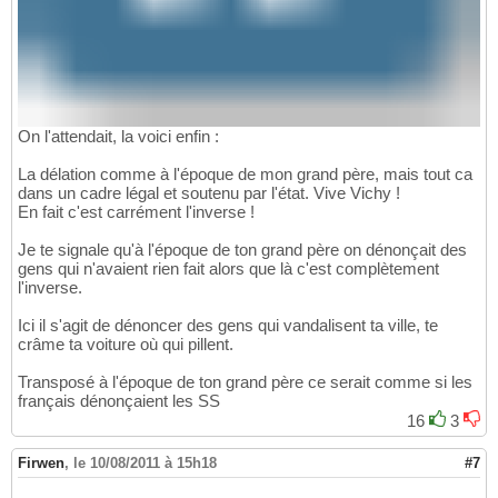
On l'attendait, la voici enfin :
La délation comme à l'époque de mon grand père, mais tout ca
dans un cadre légal et soutenu par l'état. Vive Vichy !
En fait c'est carrément l'inverse !
Je te signale qu'à l'époque de ton grand père on dénonçait des
gens qui n'avaient rien fait alors que là c'est complètement
l'inverse.
Ici il s'agit de dénoncer des gens qui vandalisent ta ville, te
crâme ta voiture où qui pillent.
Transposé à l'époque de ton grand père ce serait comme si les
français dénonçaient les SS
16
3
Firwen
,
le 10/08/2011 à 15h18
#7