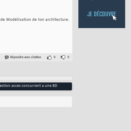
de Modélisation de ton architecture.
Répondre avec citation
0
0
Gestion acces concurrent a une BD