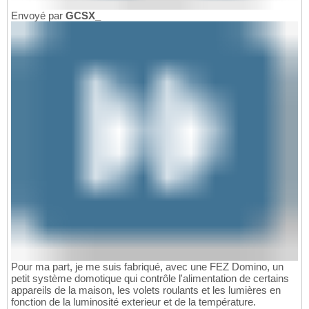
Envoyé par
GCSX_
Pour ma part, je me suis fabriqué, avec une FEZ Domino, un
petit système domotique qui contrôle l'alimentation de certains
appareils de la maison, les volets roulants et les lumières en
fonction de la luminosité exterieur et de la température.