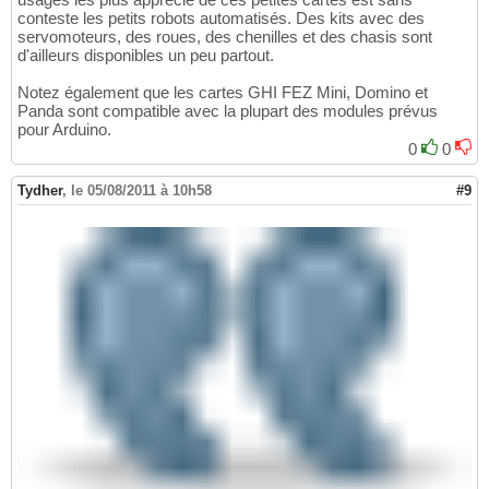
conteste les petits robots automatisés. Des kits avec des
servomoteurs, des roues, des chenilles et des chasis sont
d'ailleurs disponibles un peu partout.
Notez également que les cartes GHI FEZ Mini, Domino et
Panda sont compatible avec la plupart des modules prévus
pour Arduino.
0
0
Tydher
,
le 05/08/2011 à 10h58
#9