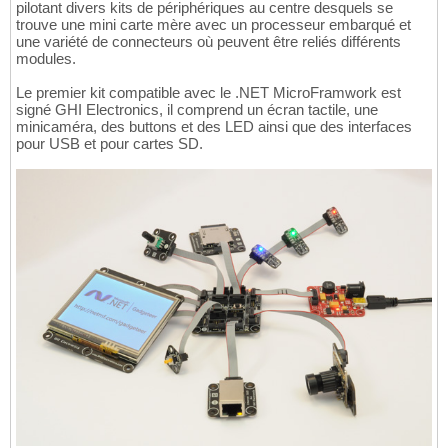
pilotant divers kits de périphériques au centre desquels se
trouve une mini carte mère avec un processeur embarqué et
une variété de connecteurs où peuvent être reliés différents
modules.
Le premier kit compatible avec le .NET MicroFramwork est
signé GHI Electronics, il comprend un écran tactile, une
minicaméra, des buttons et des LED ainsi que des interfaces
pour USB et pour cartes SD.