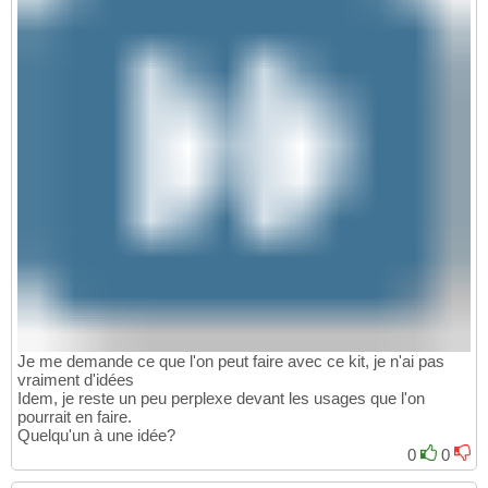
Je me demande ce que l'on peut faire avec ce kit, je n'ai pas
vraiment d'idées
Idem, je reste un peu perplexe devant les usages que l'on
pourrait en faire.
Quelqu'un à une idée?
0
0