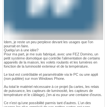
Idem, je reste un peu perplexe devant les usages que l'on
pourrait en faire.
Quelqu'un à une idée?
Pour ma part, je me suis fabriqué, avec une FEZ Domino, un
petit système domotique qui contrôle l'alimentation de certains
appareils de la maison, les volets roulants et les lumières en
fonction de la luminosité exterieur et de la température.
Le tout est contrôlable et paramétrable via le PC ou une appli
(non publiée) sur mon Windows Phone.
Au total le matériel nécessaire à ce projet (la cartes, les relais
de puissance, les capteurs de luminosité, les capteurs de
température et le câblage), j'en ai eu pour une centaine d'euros.
Ce n'est qu'une possibilité parmis tant d'autres. L'un des
usages les plus apprécié de ces petites cartes est sans