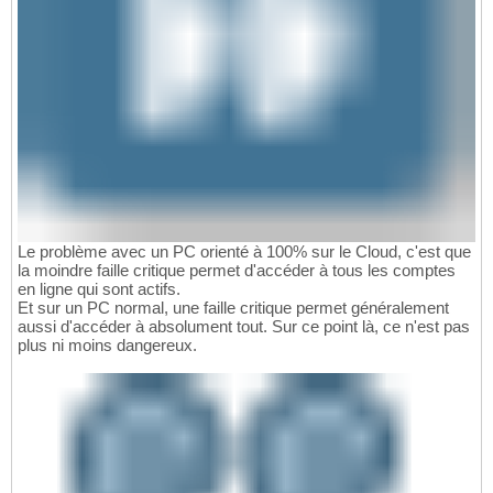
Le problème avec un PC orienté à 100% sur le Cloud, c'est que
la moindre faille critique permet d'accéder à tous les comptes
en ligne qui sont actifs.
Et sur un PC normal, une faille critique permet généralement
aussi d'accéder à absolument tout. Sur ce point là, ce n'est pas
plus ni moins dangereux.