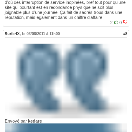
d'où des interruption de service inopinées, bref tout pour qu'une
site qui pourtant est en redondance physique ne soit plus
joignable plus d'une journée. Ça fait de sacrés trous dans une
réputation, mais également dans un chiffre d'affaire !
2
0
SurferIX
,
le 03/08/2011 à 11h00
#8
Envoyé par
kedare