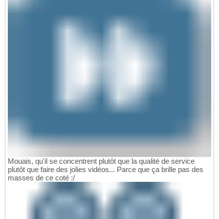
Mouais, qu'il se concentrent plutôt que la qualité de service
plutôt que faire des jolies vidéos... Parce que ça brille pas des
masses de ce coté :/