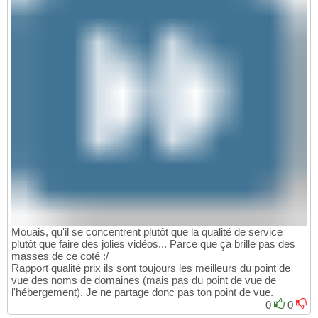
Mouais, qu'il se concentrent plutôt que la qualité de service
plutôt que faire des jolies vidéos... Parce que ça brille pas des
masses de ce coté :/
Rapport qualité prix ils sont toujours les meilleurs du point de
vue des noms de domaines (mais pas du point de vue de
l'hébergement). Je ne partage donc pas ton point de vue.
0
0