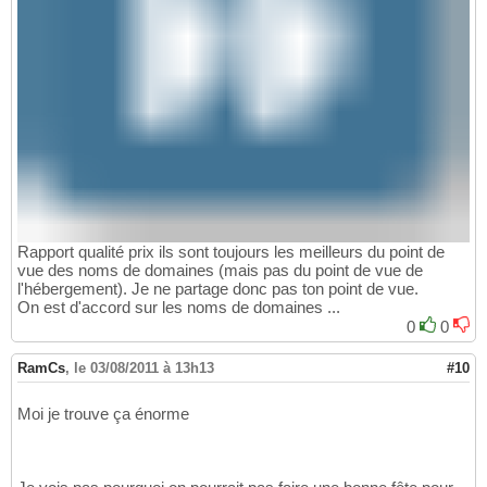
Rapport qualité prix ils sont toujours les meilleurs du point de
vue des noms de domaines (mais pas du point de vue de
l'hébergement). Je ne partage donc pas ton point de vue.
On est d'accord sur les noms de domaines ...
0
0
RamCs
,
le 03/08/2011 à 13h13
#10
Moi je trouve ça énorme