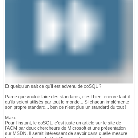
Et quelqu'un sait ce qu'il est advenu de coSQL ?
Parce que vouloir faire des standards, c'est bien, encore faut-il
qu'ils soient utilisés par tout le monde... Si chacun implémente
son propre standard... ben ce n'est plus un standard du tout !
Mako
Pour l'instant, le coSQL, c'est juste un article sur le site de
l'ACM par deux chercheurs de Microsoft et une présentation
sur MSDN. Il serait intéressant de savoir dans quelle mesure