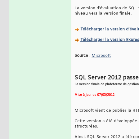
La version d’évaluation de SQL 
niveau vers la version finale.
Télécharger la version d’éval
Télécharger la version Expre
Source
:
Microsoft
SQL Server 2012 passe
La version finale de plateforme de gestion
Mise à jour du 07/03/2012
Microsoft vient de publier la R
Cette version a été développée a
structurées.
Ainsi, SQL Server 2012 a été con