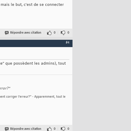
mais le but, c'est de se connecter
Répondre avec citation
0
0
#4
e" que possèdent les admins), tout
rror?"
ent corriger l'erreur?" - Apparemment, tout le
Répondre avec citation
0
0