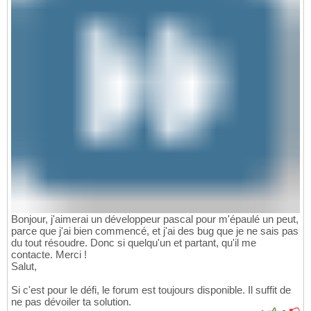
Bonjour, j'aimerai un développeur pascal pour m'épaulé un peut,
parce que j'ai bien commencé, et j'ai des bug que je ne sais pas
du tout résoudre. Donc si quelqu'un et partant, qu'il me
contacte. Merci !
Salut,
Si c'est pour le défi, le forum est toujours disponible. Il suffit de
ne pas dévoiler ta solution.