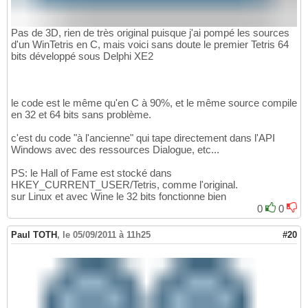
Pas de 3D, rien de très original puisque j'ai pompé les sources
d'un WinTetris en C, mais voici sans doute le premier Tetris 64
bits développé sous Delphi XE2
le code est le même qu'en C à 90%, et le même source compile
en 32 et 64 bits sans problème.
c'est du code "à l'ancienne" qui tape directement dans l'API
Windows avec des ressources Dialogue, etc...
PS: le Hall of Fame est stocké dans
HKEY_CURRENT_USER/Tetris, comme l'original.
sur Linux et avec Wine le 32 bits fonctionne bien
0
0
Paul TOTH
,
le 05/09/2011 à 11h25
#20