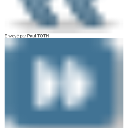
Envoyé par
Paul TOTH