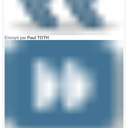
Envoyé par
Paul TOTH