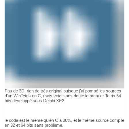
Pas de 3D, rien de très original puisque j'ai pompé les sources
d'un WinTetris en C, mais voici sans doute le premier Tetris 64
bits développé sous Delphi XE2
le code est le même qu'en C à 90%, et le même source compile
en 32 et 64 bits sans problème.