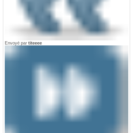
Envoyé par
titeeee