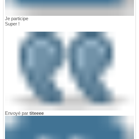
Je participe
Super !
Envoyé par
titeeee