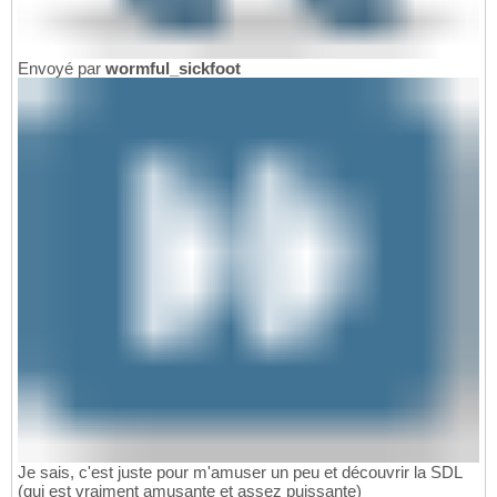
Envoyé par
wormful_sickfoot
Je sais, c'est juste pour m'amuser un peu et découvrir la SDL
(qui est vraiment amusante et assez puissante)