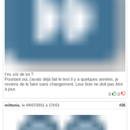
t'es sûr de toi ?
Pourtant oui, j'avais déjà fait le test il y a quelques années, je
reviens de le faire sans changement. Leur liste ne doit pas être
à jour.
0
0
miltonis
,
le 04/07/2011 à 17h53
#26