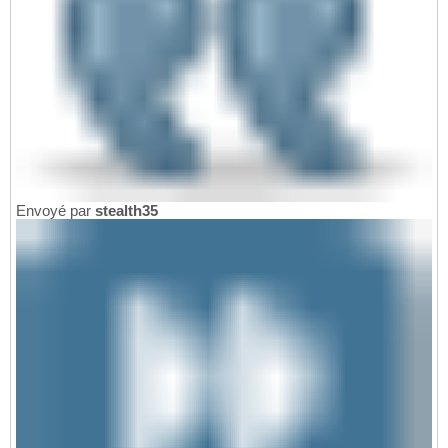
Envoyé par
stealth35