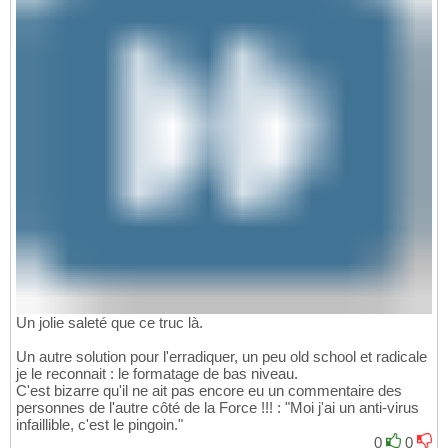
Un jolie saleté que ce truc là.
Un autre solution pour l'erradiquer, un peu old school et radicale
je le reconnait : le formatage de bas niveau.
C'est bizarre qu'il ne ait pas encore eu un commentaire des
personnes de l'autre côté de la Force !!! : "Moi j'ai un anti-virus
infaillible, c'est le pingoin."
0
0