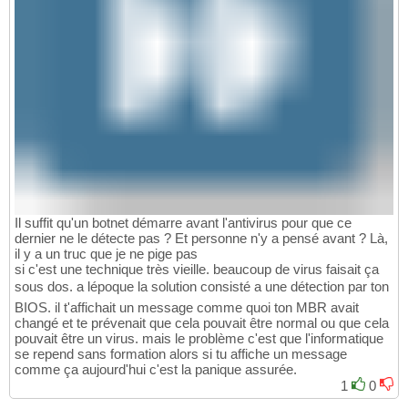
Il suffit qu'un botnet démarre avant l'antivirus pour que ce
dernier ne le détecte pas ? Et personne n'y a pensé avant ? Là,
il y a un truc que je ne pige pas
si c'est une technique très vieille. beaucoup de virus faisait ça
sous dos. a lépoque la solution consisté a une détection par ton
BIOS. il t'affichait un message comme quoi ton MBR avait
changé et te prévenait que cela pouvait être normal ou que cela
pouvait être un virus. mais le problème c'est que l'informatique
se repend sans formation alors si tu affiche un message
comme ça aujourd'hui c'est la panique assurée.
1
0