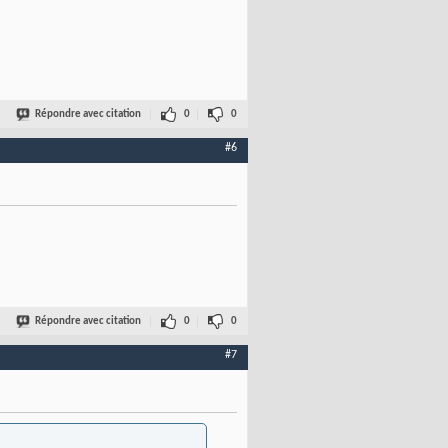
Répondre avec citation
0
0
#6
Répondre avec citation
0
0
#7