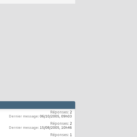
Réponses:
2
Dernier message:
06/10/2005,
09h03
Réponses:
2
Dernier message:
15/08/2005,
10h46
Réponses:
1