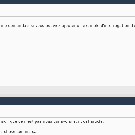
je me demandais si vous pouviez ajouter un exemple d'interrogation d
ison que ce n'est pas nous qui avons écrit cet article.
ue chose comme ça: