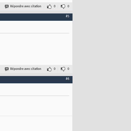
Répondre avec citation
0
0
#5
Répondre avec citation
0
0
#6