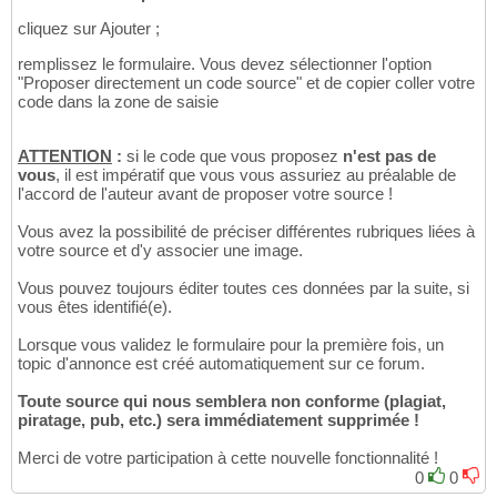
cliquez sur Ajouter ;
remplissez le formulaire. Vous devez sélectionner l'option
"Proposer directement un code source" et de copier coller votre
code dans la zone de saisie
ATTENTION
:
si le code que vous proposez
n'est pas de
vous
, il est impératif que vous vous assuriez au préalable de
l'accord de l'auteur avant de proposer votre source !
Vous avez la possibilité de préciser différentes rubriques liées à
votre source et d'y associer une image.
Vous pouvez toujours éditer toutes ces données par la suite, si
vous êtes identifié(e).
Lorsque vous validez le formulaire pour la première fois, un
topic d'annonce est créé automatiquement sur ce forum.
Toute source qui nous semblera non conforme (plagiat,
piratage, pub, etc.) sera immédiatement supprimée !
Merci de votre participation à cette nouvelle fonctionnalité !
0
0