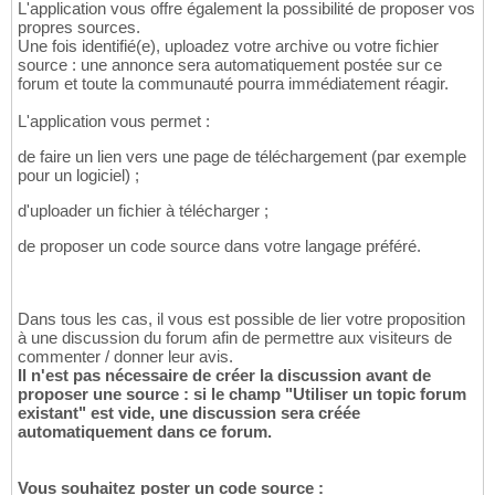
L'application vous offre également la possibilité de proposer vos
propres sources.
Une fois identifié(e), uploadez votre archive ou votre fichier
source : une annonce sera automatiquement postée sur ce
forum et toute la communauté pourra immédiatement réagir.
L'application vous permet :
de faire un lien vers une page de téléchargement (par exemple
pour un logiciel) ;
d'uploader un fichier à télécharger ;
de proposer un code source dans votre langage préféré.
Dans tous les cas, il vous est possible de lier votre proposition
à une discussion du forum afin de permettre aux visiteurs de
commenter / donner leur avis.
Il n'est pas nécessaire de créer la discussion avant de
proposer une source : si le champ "Utiliser un topic forum
existant" est vide, une discussion sera créée
automatiquement dans ce forum.
Vous souhaitez poster un code source :