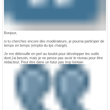
Bonjour,
si tu cherches encore des modérateurs, je pourrai participer de
temps en temps (emploi du tps chargé).
Je me débrouille en perl au boulot pour développer les outils
dont j'ai besoin, mais je ne pense pas avoir le niveau pour être
rédacteur. Peut être dans un futur pas trop lointain