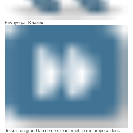
Envoyé par
Kharec
Je suis un grand fan de ce site internet, je me propose donc