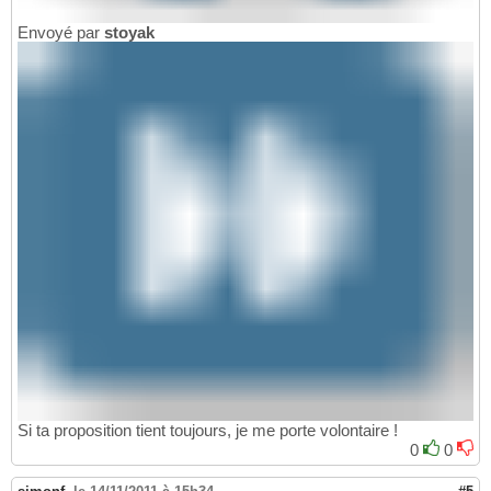
Envoyé par
stoyak
Si ta proposition tient toujours, je me porte volontaire !
0
0