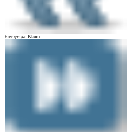
Envoyé par
Klaim