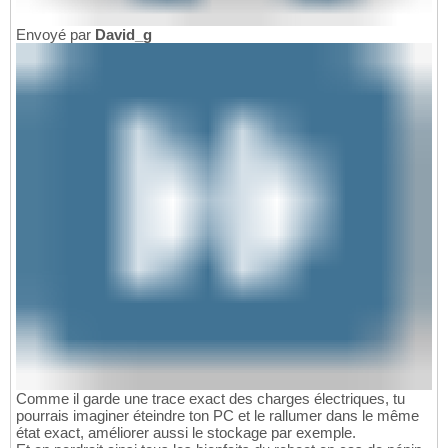
Envoyé par
David_g
Comme il garde une trace exact des charges électriques, tu
pourrais imaginer éteindre ton PC et le rallumer dans le même
état exact, améliorer aussi le stockage par exemple.