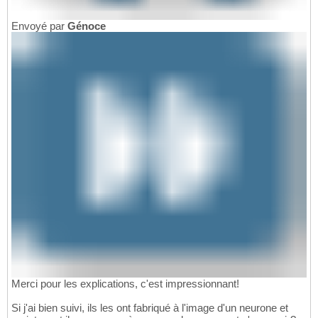
Envoyé par
Génoce
Merci pour les explications, c'est impressionnant!
Si j'ai bien suivi, ils les ont fabriqué à l'image d'un neurone et