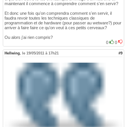
maintenant il commence à comprendre comment s'en servir?
Et donc une fois qu'on comprendra comment s'en servir, il
faudra revoir toutes les techniques classiques de
programmation et de hardware (pour passer au wetware?) pour
arriver à faire faire ce qu'on veut à ces petits cerveaux?
Ou alors j'ai rien compris?
0
0
Hellwing
,
le 19/05/2011 à 17h21
#9