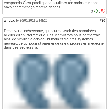
comprends C'est pareil quand tu utilises ton ordinateur sans
savoir comment ça marche dedans...
0
0
air-dex
,
le 20/05/2011 à 14h25
#20
Découverte intéressante, qui pourrait avoir des retombées
ailleurs qu'en informatique. Ces Memristors nous permettrait
ainsi de simuler le cerveau humain et d'autres systèmes
nerveux, ce qui pourrait amener de grand progrès en médecine
dans ces secteurs là.