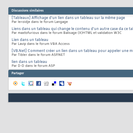
Discussions similaires
[Tableaux] Affichage d'un lien dans un tableau sur la même page
Par leroidje dans le forum Langage
Liens dans un tableau qui change le contenu d'un autre case da ce ta
Par maxtofurious dans le forum Balisage (X)HTML et validation W3C
Lien dans un tableau
Par Lavip dans le forum VBA Access
[VB.Net] Comment créer un lien dans un tableau pour appeler une 
Par Tibler dans le forum ASP.NET
lien dans un tableau
Par D-D dans le forum ASP
Partager