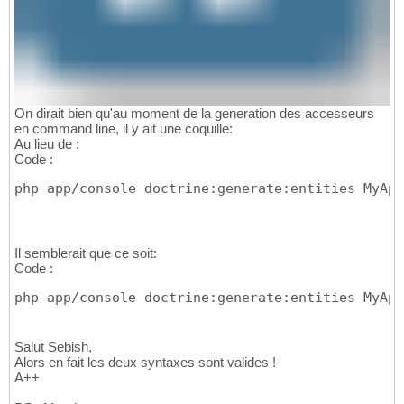
On dirait bien qu'au moment de la generation des accesseurs
en command line, il y ait une coquille:
Au lieu de :
Code :
php app/console doctrine:generate:entities MyApp
Il semblerait que ce soit:
Code :
php app/console doctrine:generate:entities MyApp
Salut Sebish,
Alors en fait les deux syntaxes sont valides !
A++