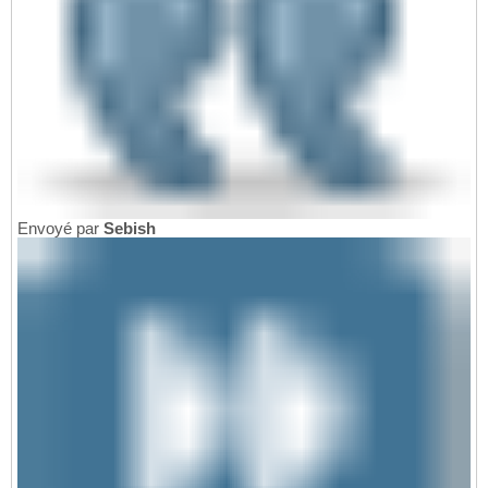
Envoyé par
Sebish