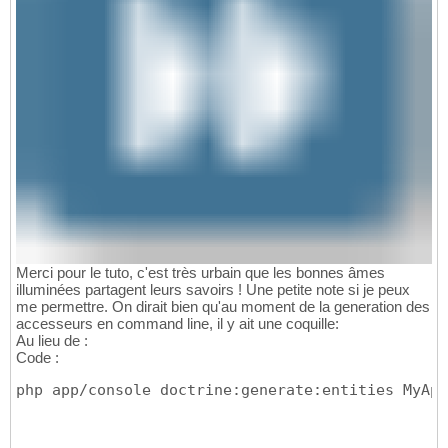
Merci pour le tuto, c'est très urbain que les bonnes âmes
illuminées partagent leurs savoirs ! Une petite note si je peux
me permettre. On dirait bien qu'au moment de la generation des
accesseurs en command line, il y ait une coquille:
Au lieu de :
Code :
php app/console doctrine:generate:entities MyApp