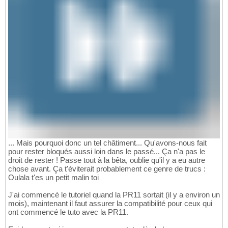
... Mais pourquoi donc un tel châtiment... Qu'avons-nous fait
pour rester bloqués aussi loin dans le passé... Ça n'a pas le
droit de rester ! Passe tout à la bêta, oublie qu'il y a eu autre
chose avant. Ça t'éviterait probablement ce genre de trucs :
Oulala t'es un petit malin toi
J'ai commencé le tutoriel quand la PR11 sortait (il y a environ un
mois), maintenant il faut assurer la compatibilité pour ceux qui
ont commencé le tuto avec la PR11.