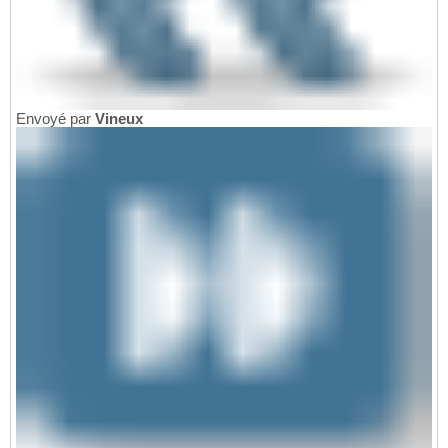
Envoyé par
Vineux