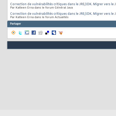
Correction de vulnérabilités critiques dans le JRE/JDK. Migrer vers l
Par Katleen Erna dans le forum Général Java
Correction de vulnérabilités critiques dans le JRE/JDK. Migrer vers l
Par Katleen Erna dans le forum Actualités
Partager