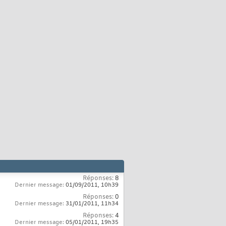
Réponses:
8
Dernier message:
01/09/2011,
10h39
Réponses:
0
Dernier message:
31/01/2011,
11h34
Réponses:
4
Dernier message:
05/01/2011,
19h35