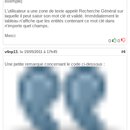
exemple)
L'utilisateur a une zone de texte appelé Recherche Général sur
laquelle il peut saisir son mot clé et validé. Immédiatement le
tableau n'affiche que les entités contenant ce mot clé dans
n'importe quel champs.
Merci
0
0
v4np13
,
le 15/05/2011 à 17h45
#4
Une petite remarque concernant le code ci-dessous :