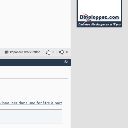
Répondre avec citation
0
0
#2
Visualiser dans une fenêtre à part