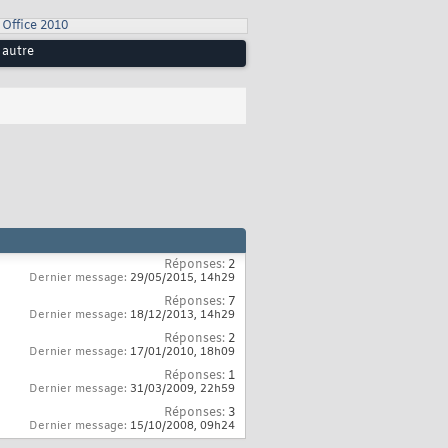
Office 2010
 autre
Réponses:
2
Dernier message:
29/05/2015,
14h29
Réponses:
7
Dernier message:
18/12/2013,
14h29
Réponses:
2
Dernier message:
17/01/2010,
18h09
Réponses:
1
Dernier message:
31/03/2009,
22h59
Réponses:
3
Dernier message:
15/10/2008,
09h24