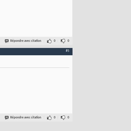
Répondre avec citation
0
0
#5
Répondre avec citation
0
0