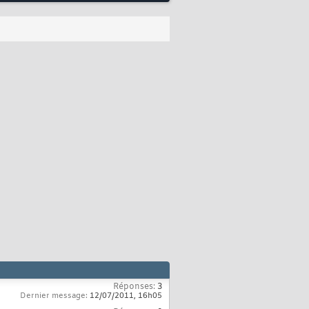
Réponses:
3
Dernier message:
12/07/2011,
16h05