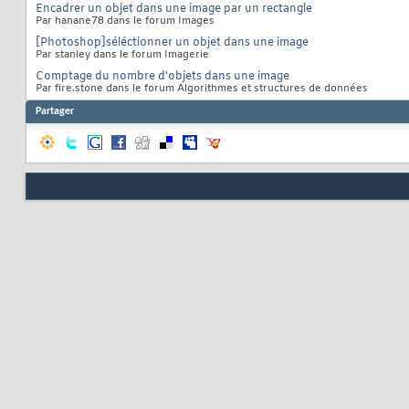
Encadrer un objet dans une image par un rectangle
Par hanane78 dans le forum Images
[Photoshop]séléctionner un objet dans une image
Par stanley dans le forum Imagerie
Comptage du nombre d'objets dans une image
Par fire.stone dans le forum Algorithmes et structures de données
Partager