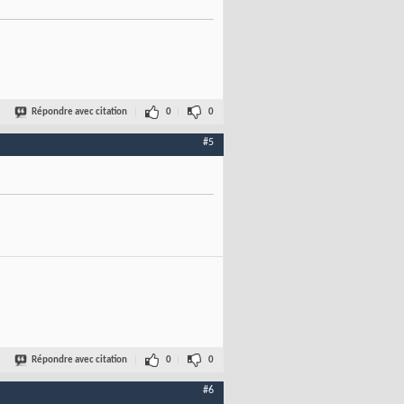
Répondre avec citation
0
0
#5
Répondre avec citation
0
0
#6