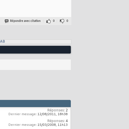
Répondre avec citation
0
0
LAB
Réponses:
2
Dernier message:
12/08/2011,
18h38
Réponses:
4
Dernier message:
15/03/2008,
11h13