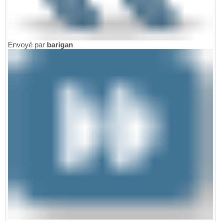
Envoyé par
barigan