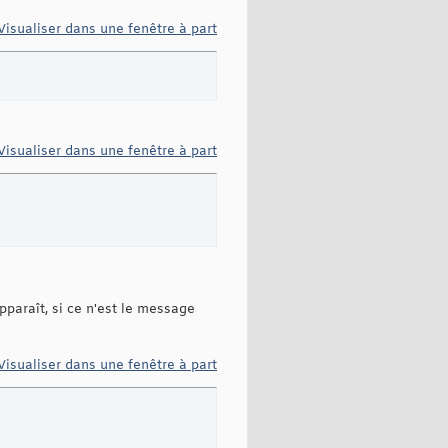
Visualiser dans une fenêtre à part
Visualiser dans une fenêtre à part
pparaît, si ce n'est le message
Visualiser dans une fenêtre à part