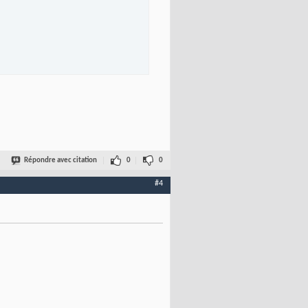
Répondre avec citation
0
0
#4