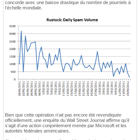
concorde avec une baisse drastique du nombre de pourriels à
l'échelle mondiale.
Bien que cette opération n'ait pas encore été revendiquée
officiellement, une enquête du Wall Street Journal affirme qu'il
s'agit d'une action conjointement menée par Microsoft et les
autorités fédérales américaines.