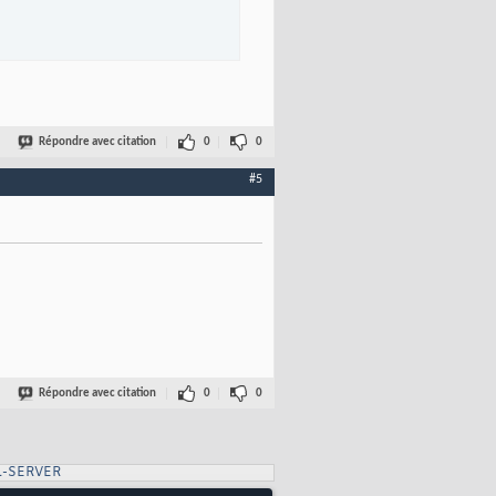
Répondre avec citation
0
0
#5
Répondre avec citation
0
0
L-SERVER