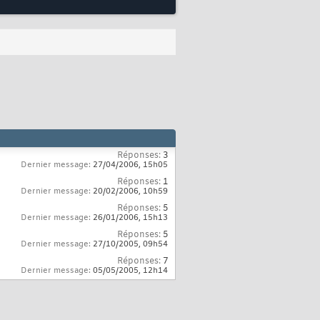
Réponses:
3
Dernier message:
27/04/2006,
15h05
Réponses:
1
Dernier message:
20/02/2006,
10h59
Réponses:
5
Dernier message:
26/01/2006,
15h13
Réponses:
5
Dernier message:
27/10/2005,
09h54
Réponses:
7
Dernier message:
05/05/2005,
12h14