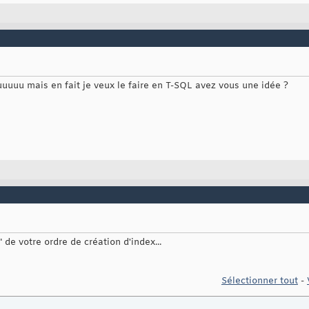
uuuu mais en fait je veux le faire en T-SQL avez vous une idée ?
de votre ordre de création d'index...
Sélectionner tout
-