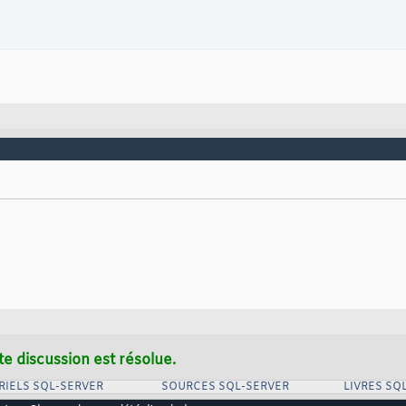
te discussion est résolue.
RIELS SQL-SERVER
SOURCES SQL-SERVER
LIVRES SQ