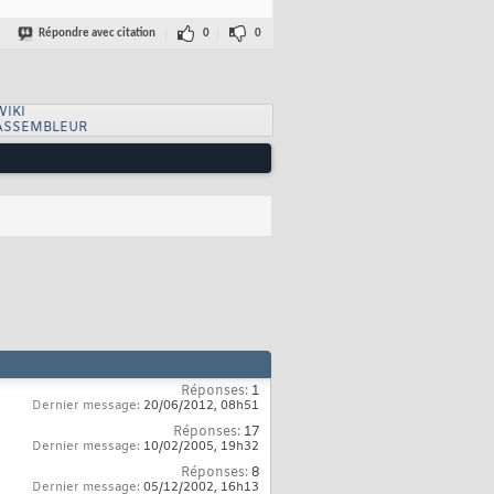
Répondre avec citation
0
0
WIKI
ASSEMBLEUR
Réponses:
1
Dernier message:
20/06/2012,
08h51
Réponses:
17
Dernier message:
10/02/2005,
19h32
Réponses:
8
Dernier message:
05/12/2002,
16h13