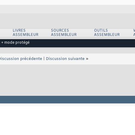
LIVRES
SOURCES
OUTILS
ASSEMBLEUR
ASSEMBLEUR
ASSEMBLEUR
 + mode protégé
iscussion précédente
|
Discussion suivante
»