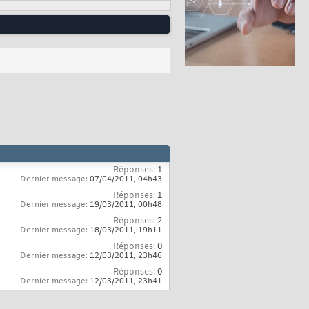
Réponses:
1
Dernier message:
07/04/2011,
04h43
Réponses:
1
Dernier message:
19/03/2011,
00h48
Réponses:
2
Dernier message:
18/03/2011,
19h11
Réponses:
0
Dernier message:
12/03/2011,
23h46
Réponses:
0
Dernier message:
12/03/2011,
23h41