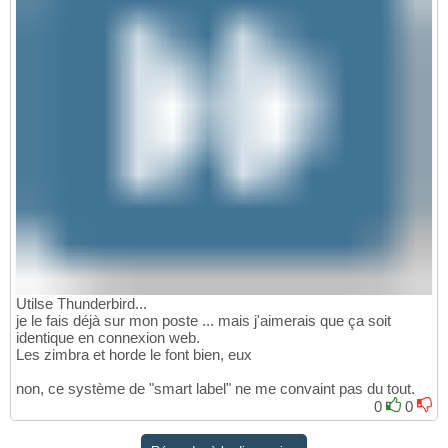
Utilse Thunderbird...
je le fais déjà sur mon poste ... mais j'aimerais que ça soit
identique en connexion web.
Les zimbra et horde le font bien, eux
non, ce système de "smart label" ne me convaint pas du tout.
0
0