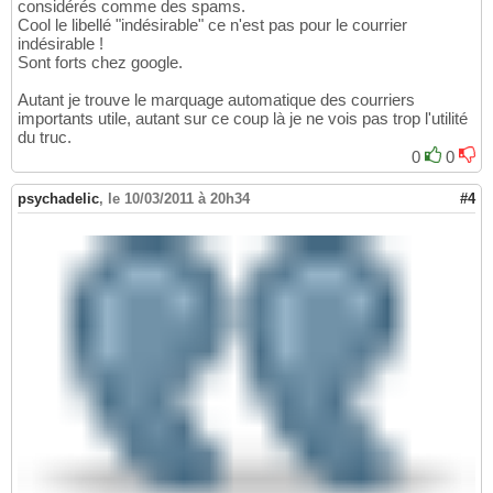
considérés comme des spams.
Cool le libellé "indésirable" ce n'est pas pour le courrier
indésirable !
Sont forts chez google.
Autant je trouve le marquage automatique des courriers
importants utile, autant sur ce coup là je ne vois pas trop l'utilité
du truc.
0
0
psychadelic
,
le 10/03/2011 à 20h34
#4