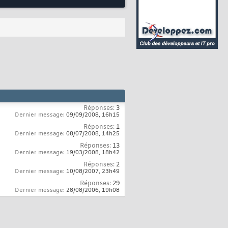
Réponses:
3
Dernier message:
09/09/2008,
16h15
Réponses:
1
Dernier message:
08/07/2008,
14h25
Réponses:
13
Dernier message:
19/03/2008,
18h42
Réponses:
2
Dernier message:
10/08/2007,
23h49
Réponses:
29
Dernier message:
28/08/2006,
19h08