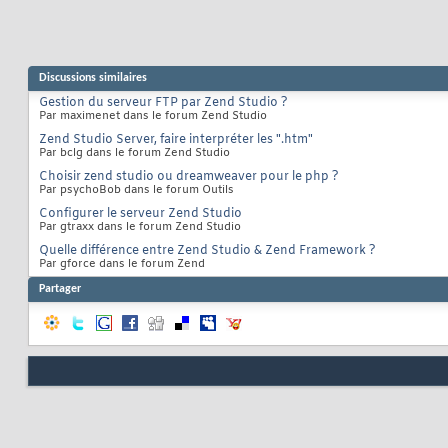
Discussions similaires
Gestion du serveur FTP par Zend Studio ?
Par maximenet dans le forum Zend Studio
Zend Studio Server, faire interpréter les ".htm"
Par bclg dans le forum Zend Studio
Choisir zend studio ou dreamweaver pour le php ?
Par psychoBob dans le forum Outils
Configurer le serveur Zend Studio
Par gtraxx dans le forum Zend Studio
Quelle différence entre Zend Studio & Zend Framework ?
Par gforce dans le forum Zend
Partager