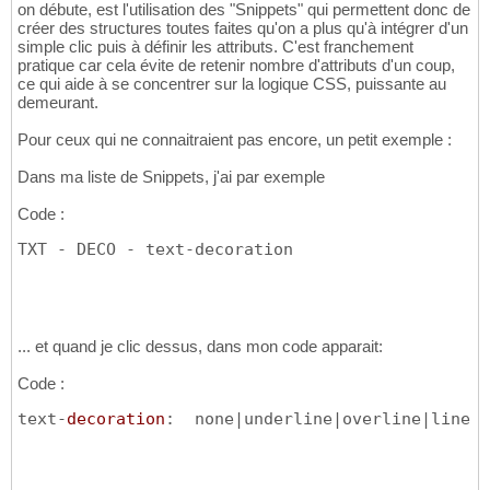
on débute, est l'utilisation des "Snippets" qui permettent donc de
créer des structures toutes faites qu'on a plus qu'à intégrer d'un
simple clic puis à définir les attributs. C'est franchement
pratique car cela évite de retenir nombre d'attributs d'un coup,
ce qui aide à se concentrer sur la logique CSS, puissante au
demeurant.
Pour ceux qui ne connaitraient pas encore, un petit exemple :
Dans ma liste de Snippets, j'ai par exemple
Code :
TXT - DECO - text-decoration
... et quand je clic dessus, dans mon code apparait:
Code :
text-
decoration
:  none|underline|overline|line-t