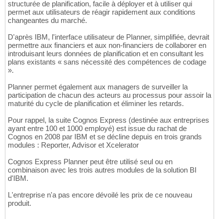
structurée de planification, facile à déployer et à utiliser qui
permet aux utilisateurs de réagir rapidement aux conditions
changeantes du marché.
D'après IBM, l'interface utilisateur de Planner, simplifiée, devrait
permettre aux financiers et aux non-financiers de collaborer en
introduisant leurs données de planification et en consultant les
plans existants « sans nécessité des compétences de codage
».
Planner permet également aux managers de surveiller la
participation de chacun des acteurs au processus pour assoir la
maturité du cycle de planification et éliminer les retards.
Pour rappel, la suite Cognos Express (destinée aux entreprises
ayant entre 100 et 1000 employé) est issue du rachat de
Cognos en 2008 par IBM et se décline depuis en trois grands
modules : Reporter, Advisor et Xcelerator
Cognos Express Planner peut être utilisé seul ou en
combinaison avec les trois autres modules de la solution BI
d'IBM.
L'entreprise n'a pas encore dévoilé les prix de ce nouveau
produit.