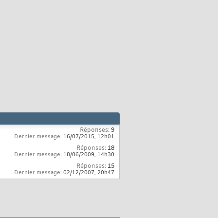
Réponses:
9
Dernier message:
16/07/2015,
12h01
Réponses:
18
Dernier message:
18/06/2009,
14h30
Réponses:
15
Dernier message:
02/12/2007,
20h47